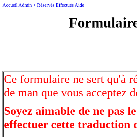
Accueil
Admin +
Réservés
Effectués
Aide
Formulaire
Ce formulaire ne sert qu'à r
de man que vous acceptez de
Soyez aimable de ne pas le
effectuer cette traduction 