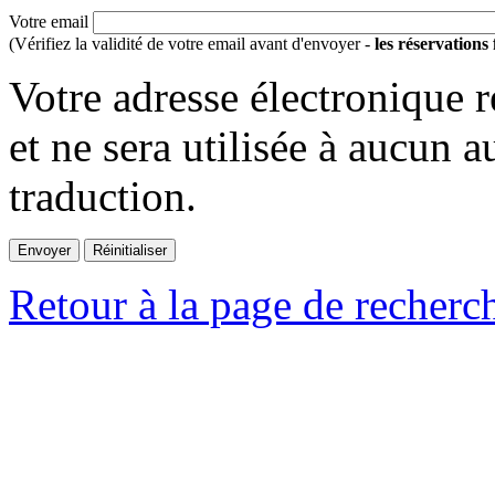
Votre email
(Vérifiez la validité de votre email avant d'envoyer -
les réservations
Votre adresse électronique r
et ne sera utilisée à aucun a
traduction.
Retour à la page de recherc