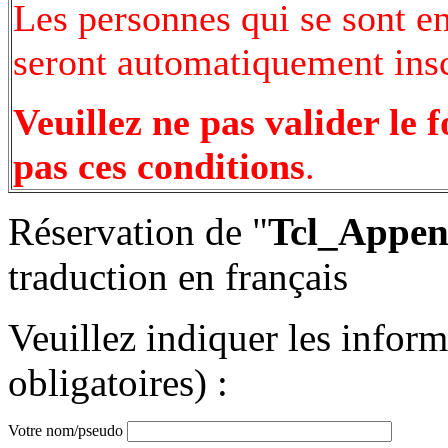
Les personnes qui se sont e
seront automatiquement inscr
Veuillez ne pas valider le 
pas ces conditions
.
Réservation de "
Tcl_Appe
traduction en français
Veuillez indiquer les infor
obligatoires) :
Votre nom/pseudo