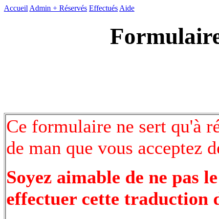
Accueil
Admin +
Réservés
Effectués
Aide
Formulaire
Ce formulaire ne sert qu'à r
de man que vous acceptez de
Soyez aimable de ne pas le
effectuer cette traduction 