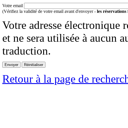
Votre email
(Vérifiez la validité de votre email avant d'envoyer -
les réservations
Votre adresse électronique r
et ne sera utilisée à aucun a
traduction.
Retour à la page de recherc