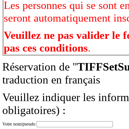
Les personnes qui se sont e
seront automatiquement inscr
Veuillez ne pas valider le 
pas ces conditions
.
Réservation de "
TIFFSetSu
traduction en français
Veuillez indiquer les infor
obligatoires) :
Votre nom/pseudo