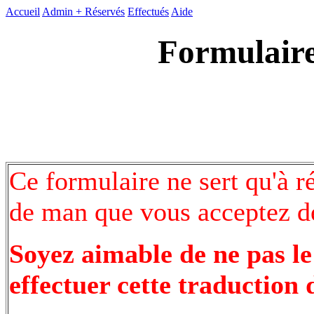
Accueil
Admin +
Réservés
Effectués
Aide
Formulaire
Ce formulaire ne sert qu'à r
de man que vous acceptez de
Soyez aimable de ne pas le
effectuer cette traduction 