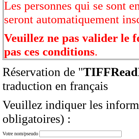
Les personnes qui se sont e
seront automatiquement inscr
Veuillez ne pas valider le 
pas ces conditions
.
Réservation de "
TIFFReadE
traduction en français
Veuillez indiquer les infor
obligatoires) :
Votre nom/pseudo