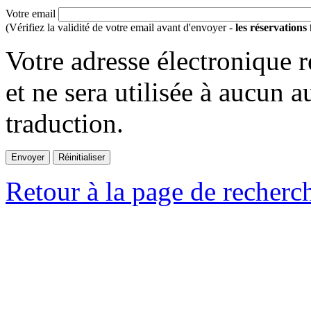
Votre email
(Vérifiez la validité de votre email avant d'envoyer -
les réservations
Votre adresse électronique r
et ne sera utilisée à aucun a
traduction.
Retour à la page de recherc