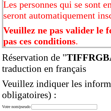
Les personnes qui se sont e
seront automatiquement inscr
Veuillez ne pas valider le 
pas ces conditions
.
Réservation de "
TIFFRGB
traduction en français
Veuillez indiquer les infor
obligatoires) :
Votre nom/pseudo