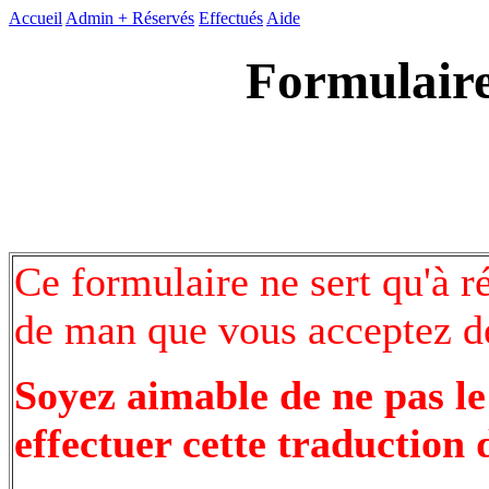
Accueil
Admin +
Réservés
Effectués
Aide
Formulaire
Ce formulaire ne sert qu'à r
de man que vous acceptez de
Soyez aimable de ne pas le
effectuer cette traduction 