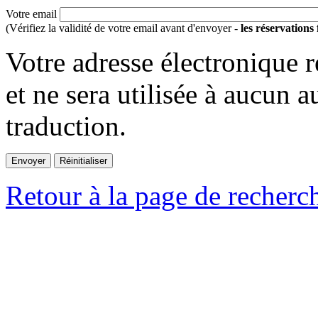
Votre email
(Vérifiez la validité de votre email avant d'envoyer -
les réservations
Votre adresse électronique r
et ne sera utilisée à aucun a
traduction.
Retour à la page de recherc