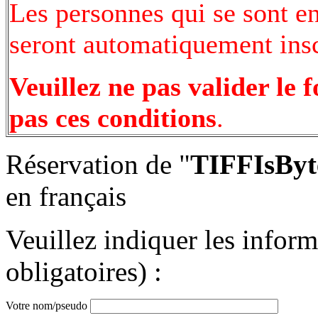
Les personnes qui se sont e
seront automatiquement inscr
Veuillez ne pas valider le 
pas ces conditions
.
Réservation de "
TIFFIsByt
en français
Veuillez indiquer les infor
obligatoires) :
Votre nom/pseudo