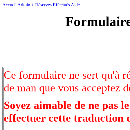
Accueil
Admin +
Réservés
Effectués
Aide
Formulaire
Ce formulaire ne sert qu'à r
de man que vous acceptez de
Soyez aimable de ne pas le
effectuer cette traduction 