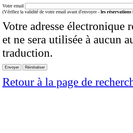
Votre email
(Vérifiez la validité de votre email avant d'envoyer -
les réservations
Votre adresse électronique r
et ne sera utilisée à aucun a
traduction.
Retour à la page de recherc