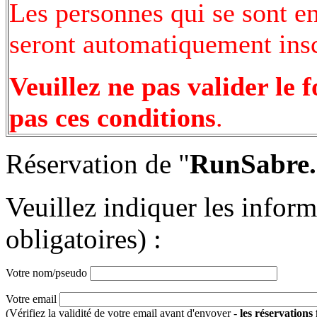
Les personnes qui se sont e
seront automatiquement inscr
Veuillez ne pas valider le 
pas ces conditions
.
Réservation de "
RunSabre.
Veuillez indiquer les infor
obligatoires) :
Votre nom/pseudo
Votre email
(Vérifiez la validité de votre email avant d'envoyer -
les réservations