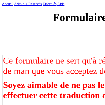
Accueil
Admin +
Réservés
Effectués
Aide
Formulaire
Ce formulaire ne sert qu'à r
de man que vous acceptez de
Soyez aimable de ne pas le
effectuer cette traduction 