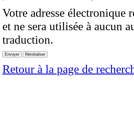
Votre adresse électronique r
et ne sera utilisée à aucun a
traduction.
Retour à la page de recherc