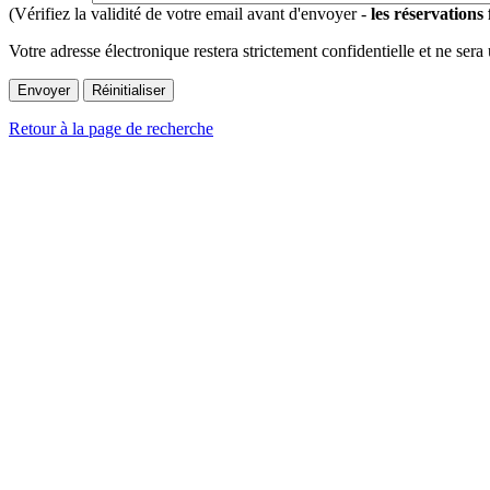
(Vérifiez la validité de votre email avant d'envoyer -
les réservations
Votre adresse électronique restera strictement confidentielle et ne sera
Retour à la page de recherche