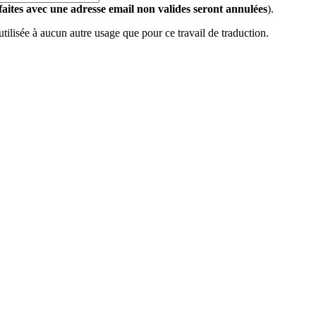
 faites avec une adresse email non valides seront annulées
).
 utilisée à aucun autre usage que pour ce travail de traduction.