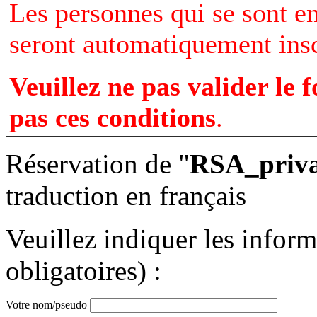
Les personnes qui se sont e
seront automatiquement inscr
Veuillez ne pas valider le 
pas ces conditions
.
Réservation de "
RSA_priva
traduction en français
Veuillez indiquer les infor
obligatoires) :
Votre nom/pseudo