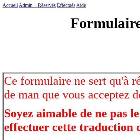
Accueil
Admin +
Réservés
Effectués
Aide
Formulaire
Ce formulaire ne sert qu'à r
de man que vous acceptez de
Soyez aimable de ne pas le
effectuer cette traduction 