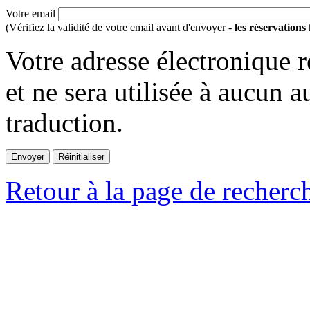
Votre email
(Vérifiez la validité de votre email avant d'envoyer -
les réservations
Votre adresse électronique r
et ne sera utilisée à aucun a
traduction.
Retour à la page de recherc