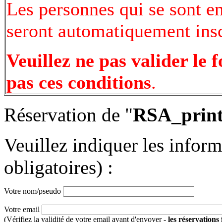
Les personnes qui se sont e
seront automatiquement inscr
Veuillez ne pas valider le 
pas ces conditions
.
Réservation de "
RSA_print
Veuillez indiquer les infor
obligatoires) :
Votre nom/pseudo
Votre email
(Vérifiez la validité de votre email avant d'envoyer -
les réservations