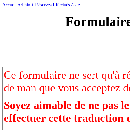
Accueil
Admin +
Réservés
Effectués
Aide
Formulaire
Ce formulaire ne sert qu'à r
de man que vous acceptez de
Soyez aimable de ne pas le
effectuer cette traduction 