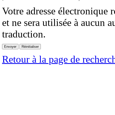
Votre adresse électronique r
et ne sera utilisée à aucun a
traduction.
Retour à la page de recherc