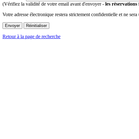
(Vérifiez la validité de votre email avant d'envoyer -
les réservations
Votre adresse électronique restera strictement confidentielle et ne sera
Retour à la page de recherche