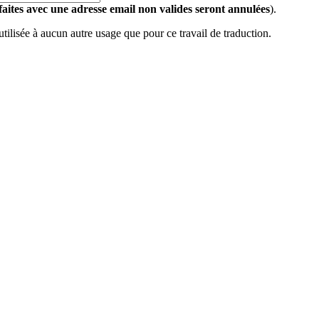
 faites avec une adresse email non valides seront annulées
).
 utilisée à aucun autre usage que pour ce travail de traduction.