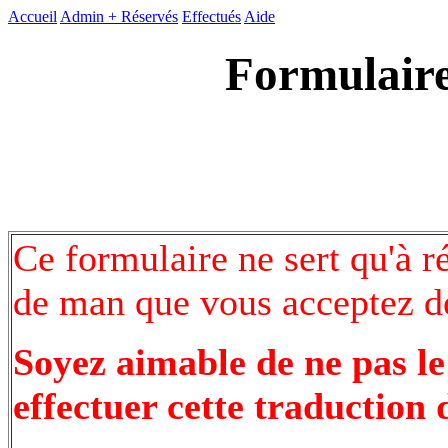
Accueil
Admin +
Réservés
Effectués
Aide
Formulaire
Ce formulaire ne sert qu'à r
de man que vous acceptez de
Soyez aimable de ne pas le
effectuer cette traduction 