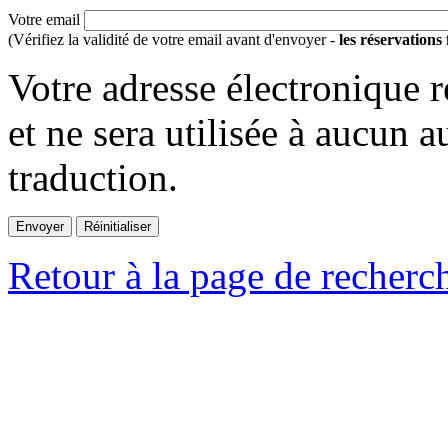
Votre email
(Vérifiez la validité de votre email avant d'envoyer -
les réservations
Votre adresse électronique r
et ne sera utilisée à aucun a
traduction.
Retour à la page de recherc