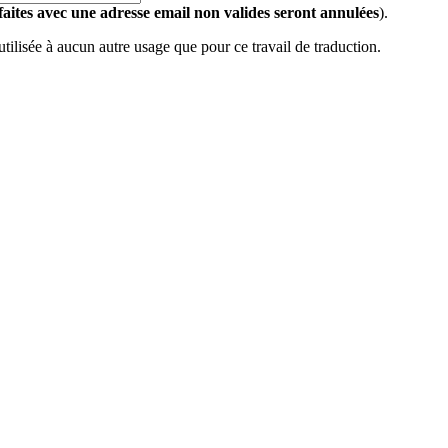
 faites avec une adresse email non valides seront annulées
).
 utilisée à aucun autre usage que pour ce travail de traduction.