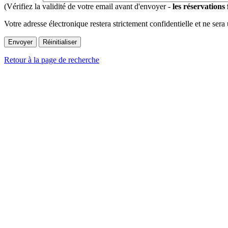
(Vérifiez la validité de votre email avant d'envoyer -
les réservations
Votre adresse électronique restera strictement confidentielle et ne sera
Retour à la page de recherche