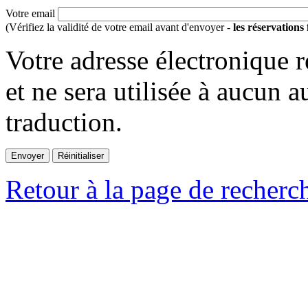
Votre email
(Vérifiez la validité de votre email avant d'envoyer -
les réservations
Votre adresse électronique r
et ne sera utilisée à aucun a
traduction.
Retour à la page de recherc