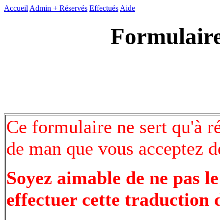
Accueil
Admin +
Réservés
Effectués
Aide
Formulaire
Ce formulaire ne sert qu'à r
de man que vous acceptez de
Soyez aimable de ne pas le
effectuer cette traduction 