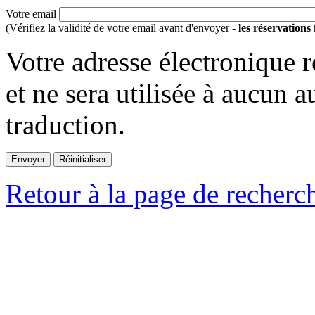
Votre email
(Vérifiez la validité de votre email avant d'envoyer -
les réservations
Votre adresse électronique r
et ne sera utilisée à aucun a
traduction.
Retour à la page de recherc