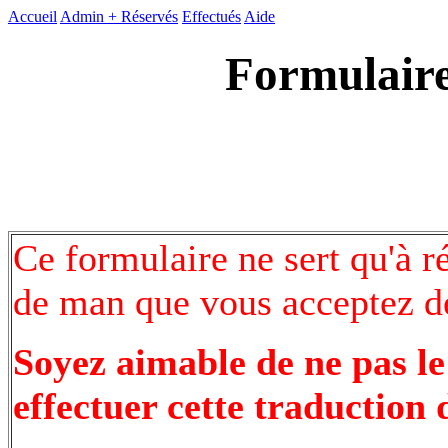
Accueil
Admin +
Réservés
Effectués
Aide
Formulaire
Ce formulaire ne sert qu'à r
de man que vous acceptez de
Soyez aimable de ne pas le
effectuer cette traduction 