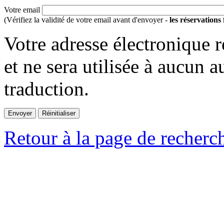
Votre email
(Vérifiez la validité de votre email avant d'envoyer -
les réservations
Votre adresse électronique r
et ne sera utilisée à aucun a
traduction.
Retour à la page de recherc