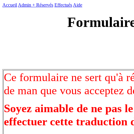
Accueil
Admin +
Réservés
Effectués
Aide
Formulaire
Ce formulaire ne sert qu'à r
de man que vous acceptez de
Soyez aimable de ne pas le
effectuer cette traduction 