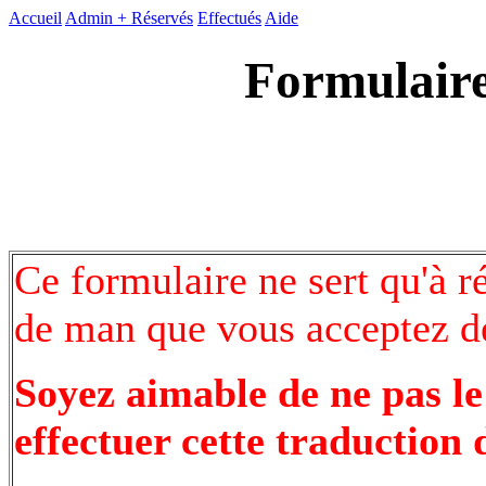
Accueil
Admin +
Réservés
Effectués
Aide
Formulaire
Ce formulaire ne sert qu'à r
de man que vous acceptez de
Soyez aimable de ne pas le
effectuer cette traduction 