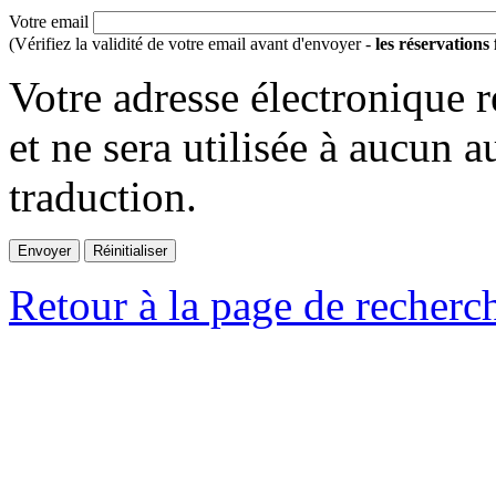
Votre email
(Vérifiez la validité de votre email avant d'envoyer -
les réservations
Votre adresse électronique r
et ne sera utilisée à aucun a
traduction.
Retour à la page de recherc