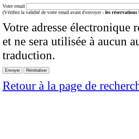
Votre email
(Vérifiez la validité de votre email avant d'envoyer -
les réservations
Votre adresse électronique r
et ne sera utilisée à aucun a
traduction.
Retour à la page de recherc