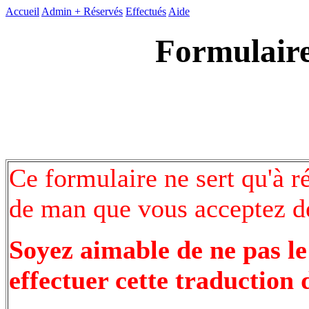
Accueil
Admin +
Réservés
Effectués
Aide
Formulaire
Ce formulaire ne sert qu'à r
de man que vous acceptez de
Soyez aimable de ne pas le
effectuer cette traduction 