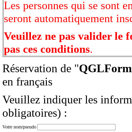
Les personnes qui se sont e
seront automatiquement inscr
Veuillez ne pas valider le 
pas ces conditions
.
Réservation de "
QGLFormat
en français
Veuillez indiquer les infor
obligatoires) :
Votre nom/pseudo