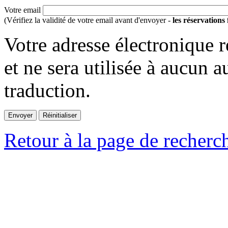
Votre email
(Vérifiez la validité de votre email avant d'envoyer -
les réservations
Votre adresse électronique r
et ne sera utilisée à aucun a
traduction.
Retour à la page de recherc