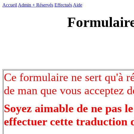
Accueil
Admin +
Réservés
Effectués
Aide
Formulaire
Ce formulaire ne sert qu'à r
de man que vous acceptez de
Soyez aimable de ne pas le
effectuer cette traduction 