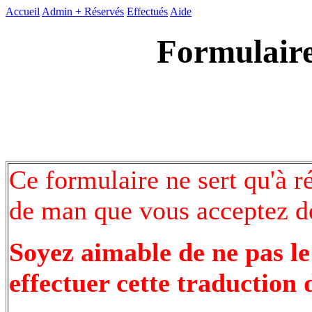
Accueil
Admin +
Réservés
Effectués
Aide
Formulaire
Ce formulaire ne sert qu'à r
de man que vous acceptez de
Soyez aimable de ne pas le
effectuer cette traduction 