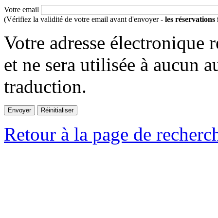
Votre email
(Vérifiez la validité de votre email avant d'envoyer -
les réservations
Votre adresse électronique r
et ne sera utilisée à aucun a
traduction.
Retour à la page de recherc