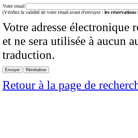
Votre email
(Vérifiez la validité de votre email avant d'envoyer -
les réservations
Votre adresse électronique r
et ne sera utilisée à aucun a
traduction.
Retour à la page de recherc