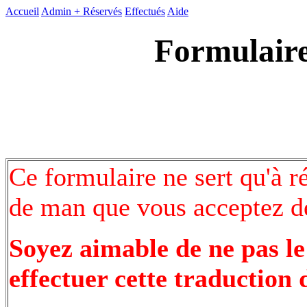
Accueil
Admin +
Réservés
Effectués
Aide
Formulaire
Ce formulaire ne sert qu'à r
de man que vous acceptez de
Soyez aimable de ne pas le
effectuer cette traduction 