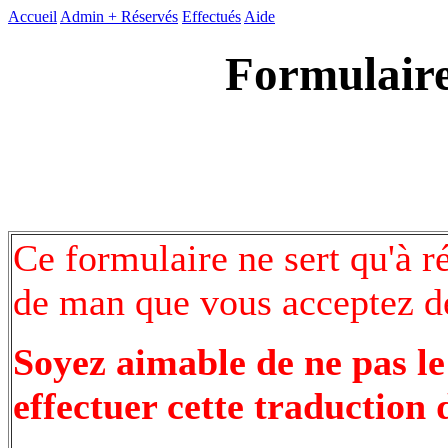
Accueil
Admin +
Réservés
Effectués
Aide
Formulaire
Ce formulaire ne sert qu'à r
de man que vous acceptez de
Soyez aimable de ne pas le
effectuer cette traduction 