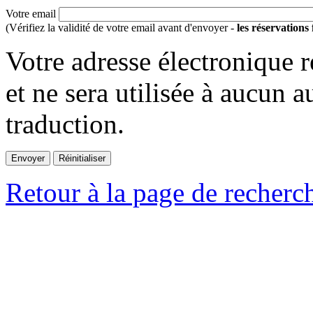
Votre email
(Vérifiez la validité de votre email avant d'envoyer -
les réservations
Votre adresse électronique r
et ne sera utilisée à aucun a
traduction.
Retour à la page de recherc