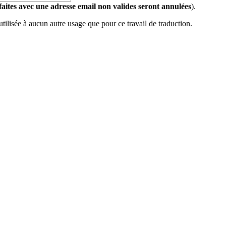
 faites avec une adresse email non valides seront annulées
).
 utilisée à aucun autre usage que pour ce travail de traduction.