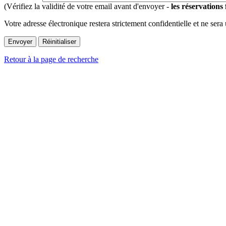
(Vérifiez la validité de votre email avant d'envoyer -
les réservations
Votre adresse électronique restera strictement confidentielle et ne sera
Retour à la page de recherche