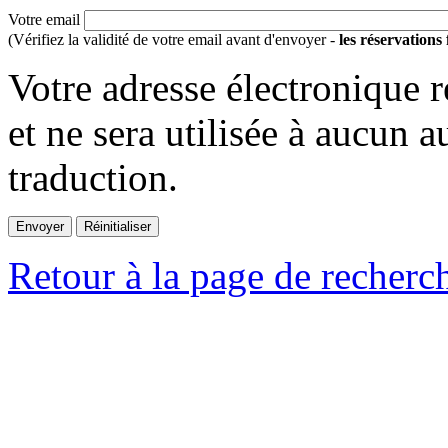
Votre email
(Vérifiez la validité de votre email avant d'envoyer -
les réservations
Votre adresse électronique r
et ne sera utilisée à aucun a
traduction.
Retour à la page de recherc