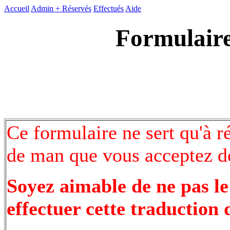
Accueil
Admin +
Réservés
Effectués
Aide
Formulaire
Ce formulaire ne sert qu'à r
de man que vous acceptez de
Soyez aimable de ne pas le
effectuer cette traduction 