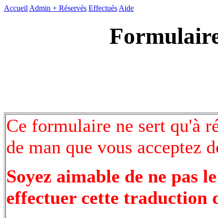
Accueil
Admin +
Réservés
Effectués
Aide
Formulaire
Ce formulaire ne sert qu'à r
de man que vous acceptez de
Soyez aimable de ne pas le
effectuer cette traduction 