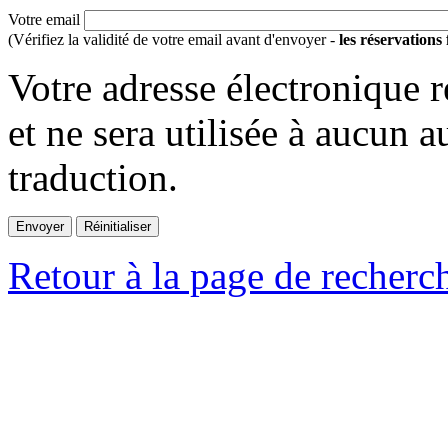
Votre email
(Vérifiez la validité de votre email avant d'envoyer -
les réservations
Votre adresse électronique r
et ne sera utilisée à aucun a
traduction.
Retour à la page de recherc