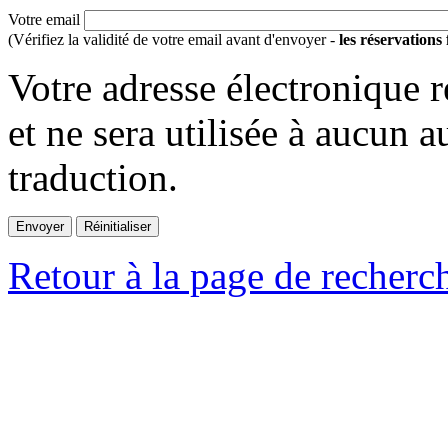
Votre email
(Vérifiez la validité de votre email avant d'envoyer -
les réservations
Votre adresse électronique r
et ne sera utilisée à aucun a
traduction.
Retour à la page de recherc