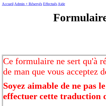
Accueil
Admin +
Réservés
Effectués
Aide
Formulaire
Ce formulaire ne sert qu'à r
de man que vous acceptez de
Soyez aimable de ne pas le
effectuer cette traduction 