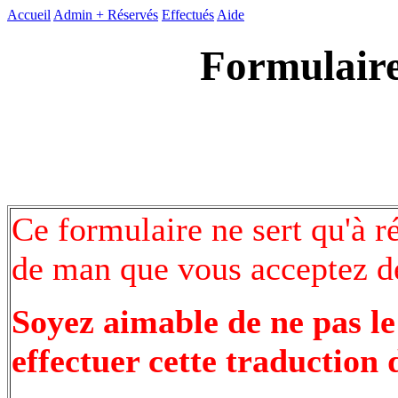
Accueil
Admin +
Réservés
Effectués
Aide
Formulaire
Ce formulaire ne sert qu'à r
de man que vous acceptez de
Soyez aimable de ne pas le
effectuer cette traduction 