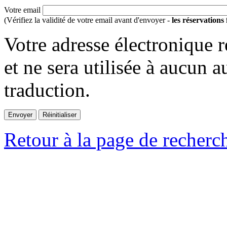
Votre email
(Vérifiez la validité de votre email avant d'envoyer -
les réservations
Votre adresse électronique r
et ne sera utilisée à aucun a
traduction.
Retour à la page de recherc