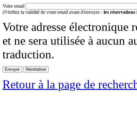
Votre email
(Vérifiez la validité de votre email avant d'envoyer -
les réservations
Votre adresse électronique r
et ne sera utilisée à aucun a
traduction.
Retour à la page de recherc