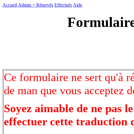
Accueil
Admin +
Réservés
Effectués
Aide
Formulaire
Ce formulaire ne sert qu'à r
de man que vous acceptez de
Soyez aimable de ne pas le
effectuer cette traduction 