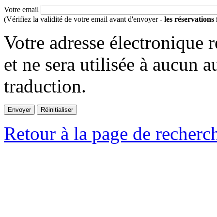
Votre email
(Vérifiez la validité de votre email avant d'envoyer -
les réservations
Votre adresse électronique r
et ne sera utilisée à aucun a
traduction.
Retour à la page de recherc