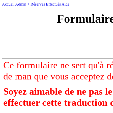
Accueil
Admin +
Réservés
Effectués
Aide
Formulaire
Ce formulaire ne sert qu'à r
de man que vous acceptez de
Soyez aimable de ne pas le
effectuer cette traduction 