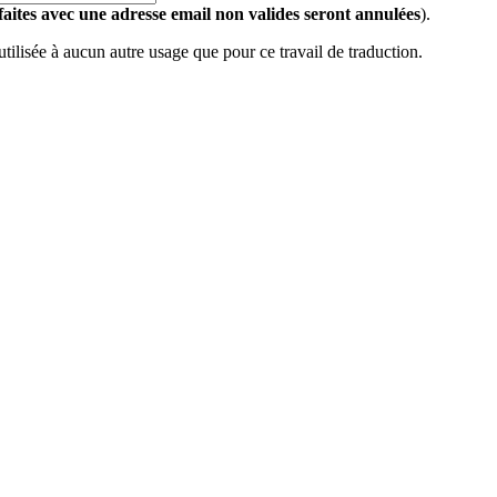
 faites avec une adresse email non valides seront annulées
).
 utilisée à aucun autre usage que pour ce travail de traduction.