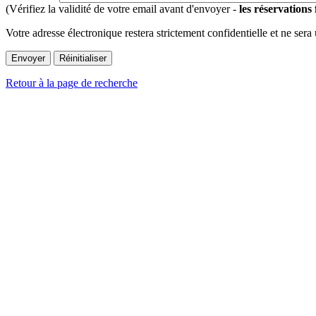
(Vérifiez la validité de votre email avant d'envoyer -
les réservations
Votre adresse électronique restera strictement confidentielle et ne sera
Retour à la page de recherche