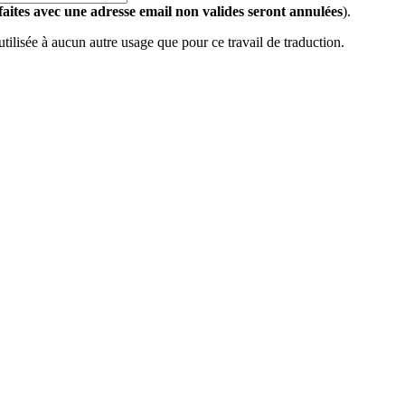
 faites avec une adresse email non valides seront annulées
).
 utilisée à aucun autre usage que pour ce travail de traduction.