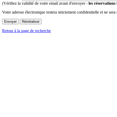
(Vérifiez la validité de votre email avant d'envoyer -
les réservations
Votre adresse électronique restera strictement confidentielle et ne sera
Retour à la page de recherche