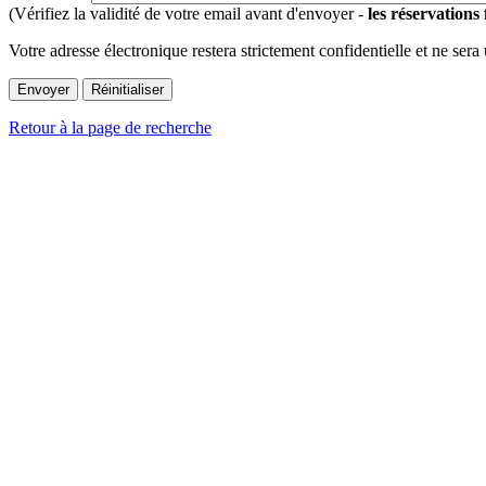
(Vérifiez la validité de votre email avant d'envoyer -
les réservations
Votre adresse électronique restera strictement confidentielle et ne sera
Retour à la page de recherche