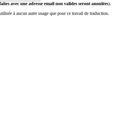
 faites avec une adresse email non valides seront annulées
).
 utilisée à aucun autre usage que pour ce travail de traduction.