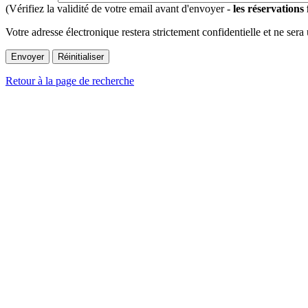
(Vérifiez la validité de votre email avant d'envoyer -
les réservations
Votre adresse électronique restera strictement confidentielle et ne sera
Retour à la page de recherche