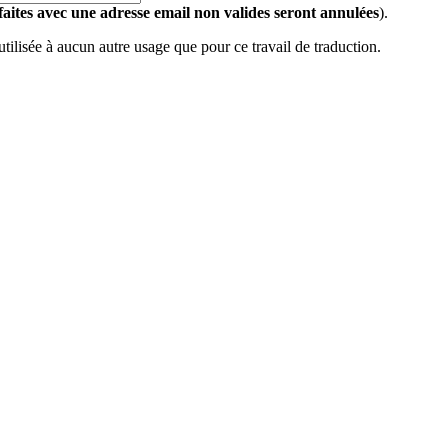
 faites avec une adresse email non valides seront annulées
).
 utilisée à aucun autre usage que pour ce travail de traduction.