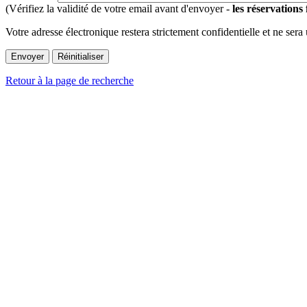
(Vérifiez la validité de votre email avant d'envoyer -
les réservations
Votre adresse électronique restera strictement confidentielle et ne sera
Retour à la page de recherche