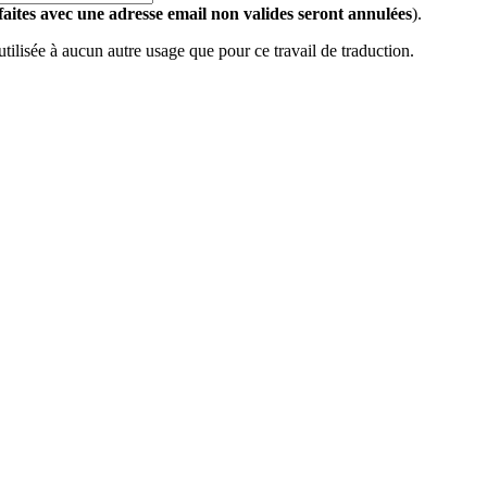
 faites avec une adresse email non valides seront annulées
).
 utilisée à aucun autre usage que pour ce travail de traduction.