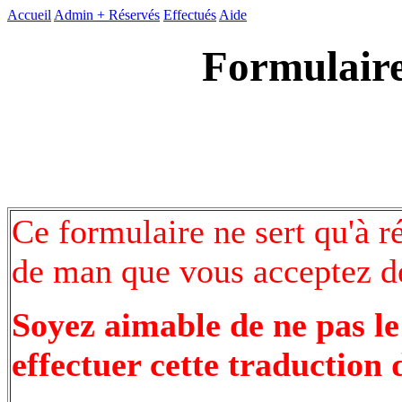
Accueil
Admin +
Réservés
Effectués
Aide
Formulaire
Ce formulaire ne sert qu'à r
de man que vous acceptez de
Soyez aimable de ne pas le
effectuer cette traduction 