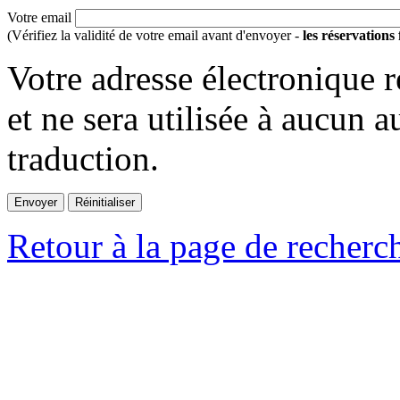
Votre email
(Vérifiez la validité de votre email avant d'envoyer -
les réservations
Votre adresse électronique r
et ne sera utilisée à aucun a
traduction.
Retour à la page de recherc