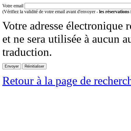
Votre email
(Vérifiez la validité de votre email avant d'envoyer -
les réservations
Votre adresse électronique r
et ne sera utilisée à aucun a
traduction.
Retour à la page de recherc