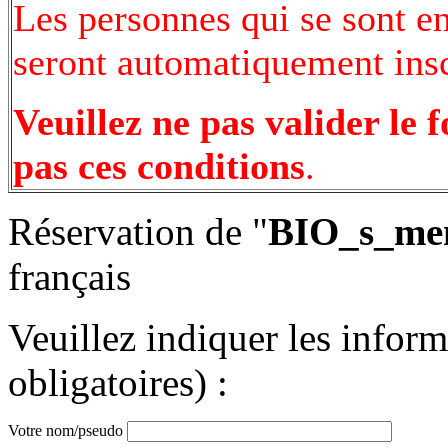
Les personnes qui se sont e
seront automatiquement inscr
Veuillez ne pas valider le 
pas ces conditions
.
Réservation de "
BIO_s_me
français
Veuillez indiquer les infor
obligatoires) :
Votre nom/pseudo