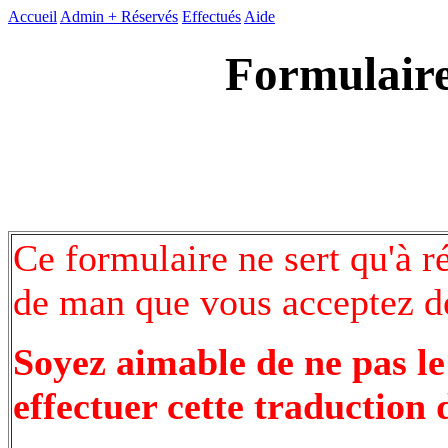
Accueil
Admin +
Réservés
Effectués
Aide
Formulaire
Ce formulaire ne sert qu'à r
de man que vous acceptez de
Soyez aimable de ne pas le
effectuer cette traduction 