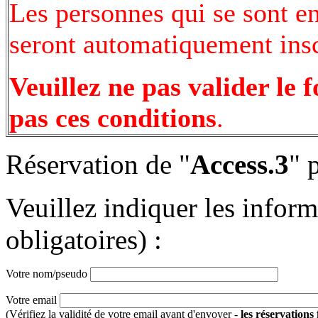
Les personnes qui se sont e
seront automatiquement inscr
Veuillez ne pas valider le 
pas ces conditions
.
Réservation de "
Access.3
" 
Veuillez indiquer les infor
obligatoires) :
Votre nom/pseudo
Votre email
(Vérifiez la validité de votre email avant d'envoyer -
les réservations