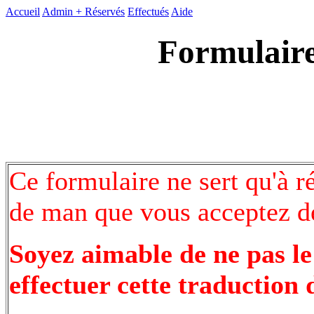
Accueil
Admin +
Réservés
Effectués
Aide
Formulaire
Ce formulaire ne sert qu'à r
de man que vous acceptez de
Soyez aimable de ne pas le
effectuer cette traduction 