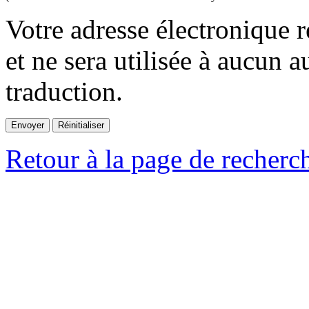
Votre adresse électronique r
et ne sera utilisée à aucun a
traduction.
Retour à la page de recherc