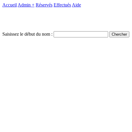
Accueil
Admin +
Réservés
Effectués
Aide
Saisissez le début du nom :