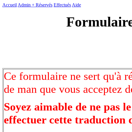
Accueil
Admin +
Réservés
Effectués
Aide
Formulaire
Ce formulaire ne sert qu'à r
de man que vous acceptez de
Soyez aimable de ne pas le
effectuer cette traduction 