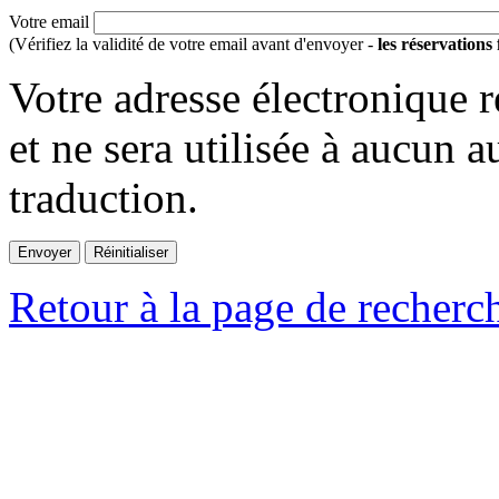
Votre email
(Vérifiez la validité de votre email avant d'envoyer -
les réservations
Votre adresse électronique r
et ne sera utilisée à aucun a
traduction.
Retour à la page de recherc