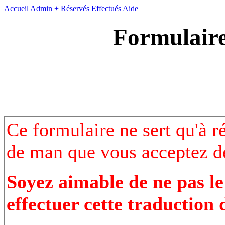
Accueil
Admin +
Réservés
Effectués
Aide
Formulaire
Ce formulaire ne sert qu'à r
de man que vous acceptez de
Soyez aimable de ne pas le
effectuer cette traduction 