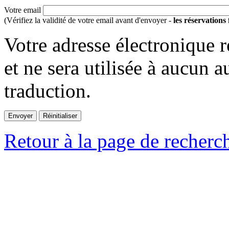
Votre email
(Vérifiez la validité de votre email avant d'envoyer -
les réservations
Votre adresse électronique r
et ne sera utilisée à aucun a
traduction.
Retour à la page de recherc