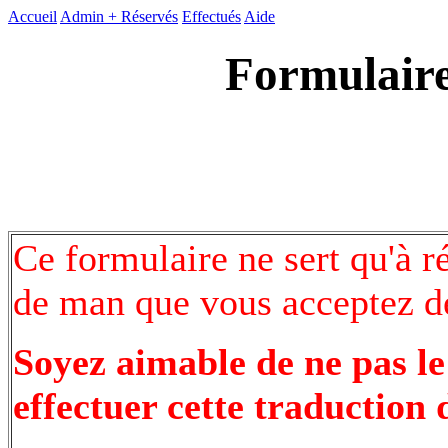
Accueil
Admin +
Réservés
Effectués
Aide
Formulaire
Ce formulaire ne sert qu'à r
de man que vous acceptez de
Soyez aimable de ne pas le
effectuer cette traduction 