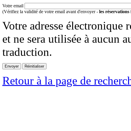
Votre email
(Vérifiez la validité de votre email avant d'envoyer -
les réservations
Votre adresse électronique r
et ne sera utilisée à aucun a
traduction.
Retour à la page de recherc