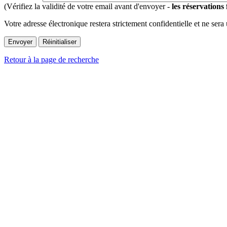
(Vérifiez la validité de votre email avant d'envoyer -
les réservations
Votre adresse électronique restera strictement confidentielle et ne sera
Retour à la page de recherche