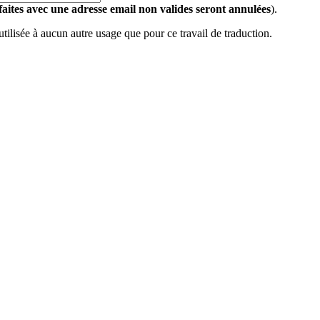
 faites avec une adresse email non valides seront annulées
).
 utilisée à aucun autre usage que pour ce travail de traduction.