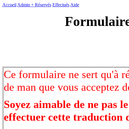
Accueil
Admin +
Réservés
Effectués
Aide
Formulaire
Ce formulaire ne sert qu'à r
de man que vous acceptez de
Soyez aimable de ne pas le
effectuer cette traduction 