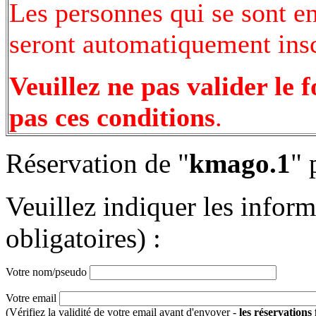
Les personnes qui se sont e
seront automatiquement inscr
Veuillez ne pas valider le 
pas ces conditions
.
Réservation de "
kmago.1
" 
Veuillez indiquer les infor
obligatoires) :
Votre nom/pseudo
Votre email
(Vérifiez la validité de votre email avant d'envoyer -
les réservations