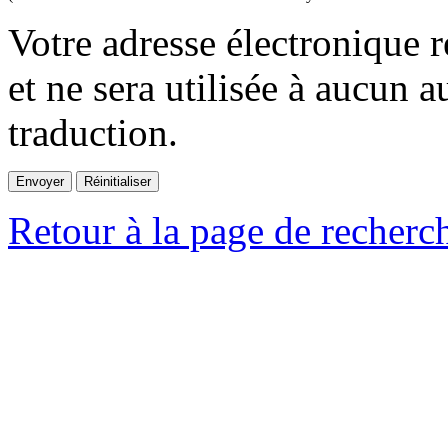
Votre adresse électronique r
et ne sera utilisée à aucun a
traduction.
Retour à la page de recherc