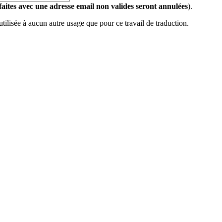
 faites avec une adresse email non valides seront annulées
).
 utilisée à aucun autre usage que pour ce travail de traduction.