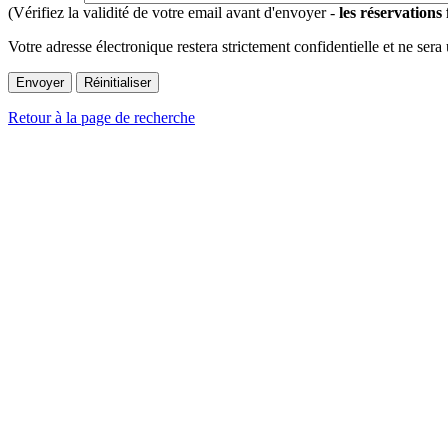
(Vérifiez la validité de votre email avant d'envoyer -
les réservations
Votre adresse électronique restera strictement confidentielle et ne sera
Retour à la page de recherche