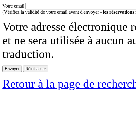
Votre email
(Vérifiez la validité de votre email avant d'envoyer -
les réservations
Votre adresse électronique r
et ne sera utilisée à aucun a
traduction.
Retour à la page de recherc