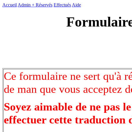
Accueil
Admin +
Réservés
Effectués
Aide
Formulaire
Ce formulaire ne sert qu'à r
de man que vous acceptez de
Soyez aimable de ne pas le
effectuer cette traduction 