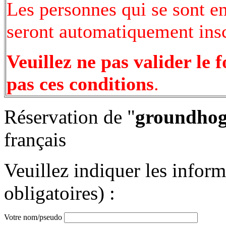
Les personnes qui se sont e
seront automatiquement inscr
Veuillez ne pas valider le 
pas ces conditions
.
Réservation de "
groundhog
français
Veuillez indiquer les infor
obligatoires) :
Votre nom/pseudo