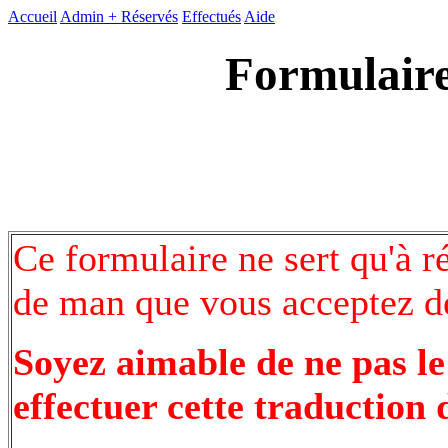
Accueil
Admin +
Réservés
Effectués
Aide
Formulaire
Ce formulaire ne sert qu'à r
de man que vous acceptez de
Soyez aimable de ne pas le
effectuer cette traduction 