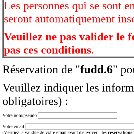
Les personnes qui se sont e
seront automatiquement inscr
Veuillez ne pas valider le 
pas ces conditions
.
Réservation de "
fudd.6
" po
Veuillez indiquer les infor
obligatoires) :
Votre nom/pseudo
Votre email
(Vérifiez la validité de votre email avant d'envoyer -
les réservations