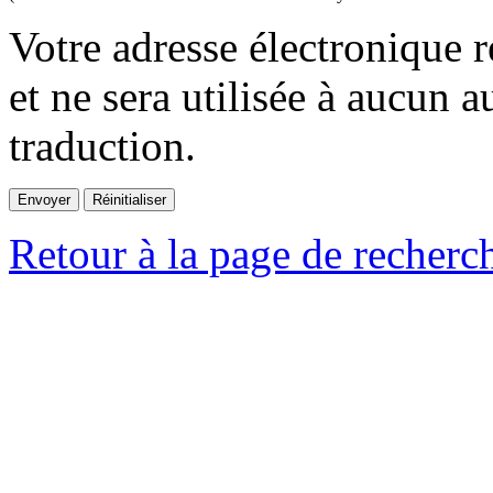
Votre adresse électronique r
et ne sera utilisée à aucun a
traduction.
Retour à la page de recherc