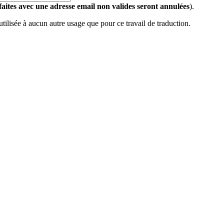
 faites avec une adresse email non valides seront annulées
).
 utilisée à aucun autre usage que pour ce travail de traduction.