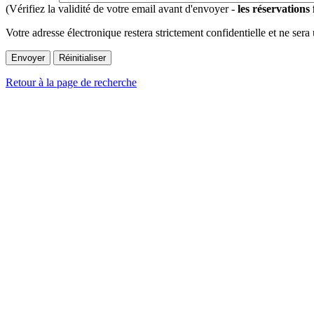
(Vérifiez la validité de votre email avant d'envoyer -
les réservations
Votre adresse électronique restera strictement confidentielle et ne sera
Retour à la page de recherche