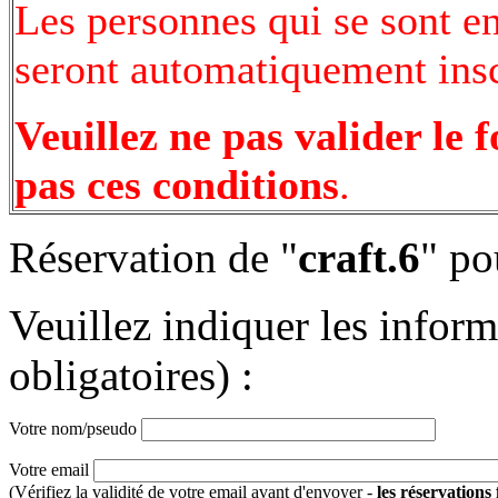
Les personnes qui se sont e
seront automatiquement inscr
Veuillez ne pas valider le 
pas ces conditions
.
Réservation de "
craft.6
" po
Veuillez indiquer les infor
obligatoires) :
Votre nom/pseudo
Votre email
(Vérifiez la validité de votre email avant d'envoyer -
les réservations