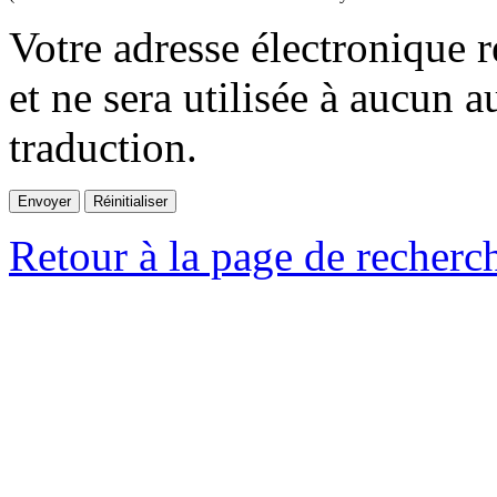
Votre adresse électronique r
et ne sera utilisée à aucun a
traduction.
Retour à la page de recherc