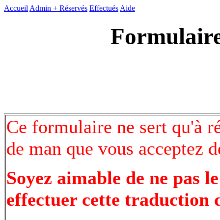
Accueil
Admin +
Réservés
Effectués
Aide
Formulaire
Ce formulaire ne sert qu'à r
de man que vous acceptez de
Soyez aimable de ne pas le
effectuer cette traduction 