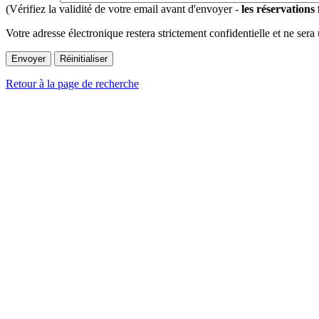
(Vérifiez la validité de votre email avant d'envoyer -
les réservations
Votre adresse électronique restera strictement confidentielle et ne sera
Retour à la page de recherche