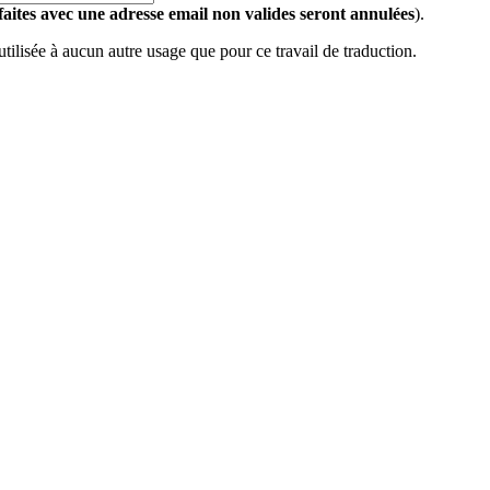
 faites avec une adresse email non valides seront annulées
).
 utilisée à aucun autre usage que pour ce travail de traduction.