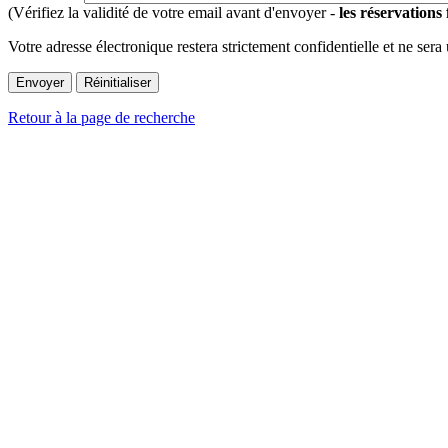
(Vérifiez la validité de votre email avant d'envoyer -
les réservations
Votre adresse électronique restera strictement confidentielle et ne sera
Retour à la page de recherche