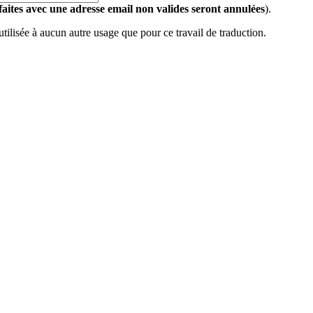
 faites avec une adresse email non valides seront annulées
).
 utilisée à aucun autre usage que pour ce travail de traduction.