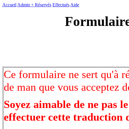
Accueil
Admin +
Réservés
Effectués
Aide
Formulaire
Ce formulaire ne sert qu'à r
de man que vous acceptez de
Soyez aimable de ne pas le
effectuer cette traduction 