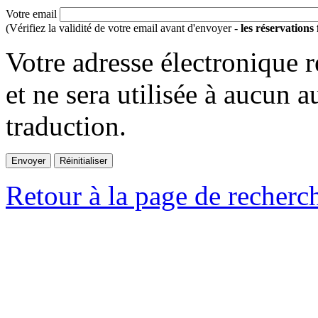
Votre email
(Vérifiez la validité de votre email avant d'envoyer -
les réservations
Votre adresse électronique r
et ne sera utilisée à aucun a
traduction.
Retour à la page de recherc